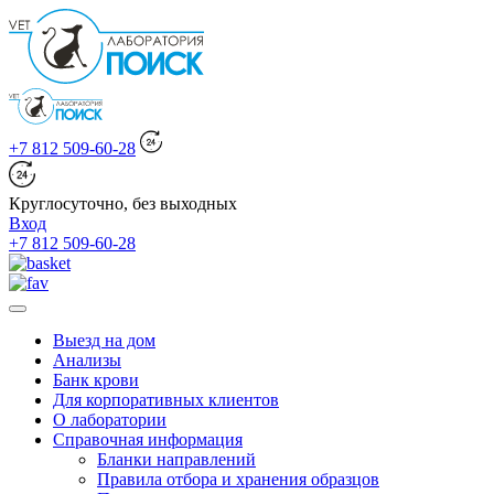
+7 812 509-60-28
Круглосуточно, без выходных
Вход
+7 812 509-60-28
Выезд на дом
Анализы
Банк крови
Для корпоративных клиентов
О лаборатории
Справочная информация
Бланки направлений
Правила отбора и хранения образцов