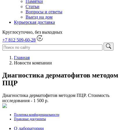
Памятки
Статьи
Вопросы и ответы
Выезд на дом
Курьерская доставка
Круглосуточно, без выходных
+7 812 509-60-28
Главная
Новости компании
Диагностика дерматофитов методом
ПЦР
Диагностика дерматофитов методом ПЦР. Стоимость
исследования - 1 500 р.
Политика конфиденциальности
Правовые документы
О лаборатории