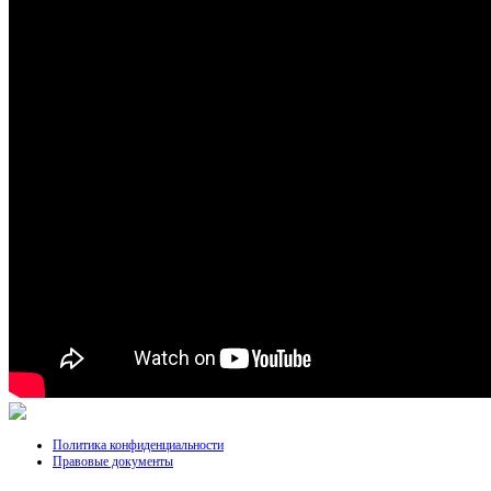
Политика конфиденциальности
Правовые документы