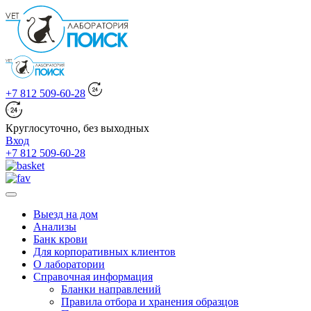
+7 812 509-60-28
Круглосуточно, без выходных
Вход
+7 812 509-60-28
Выезд на дом
Анализы
Банк крови
Для корпоративных клиентов
О лаборатории
Справочная информация
Бланки направлений
Правила отбора и хранения образцов