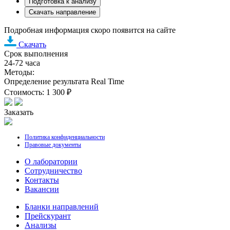
Подготовка к анализу
Скачать направление
Подробная информация скоро появится на сайте
Скачать
Срок выполнения
24-72 часа
Методы:
Определение результата Real Time
Стоимость: 1 300 ₽
Заказать
Политика конфиденциальности
Правовые документы
О лаборатории
Cотрудничество
Контакты
Вакансии
Бланки направлений
Прейскурант
Анализы