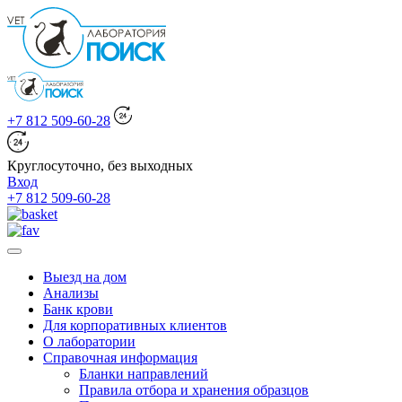
+7 812 509-60-28
Круглосуточно, без выходных
Вход
+7 812 509-60-28
Выезд на дом
Анализы
Банк крови
Для корпоративных клиентов
О лаборатории
Справочная информация
Бланки направлений
Правила отбора и хранения образцов