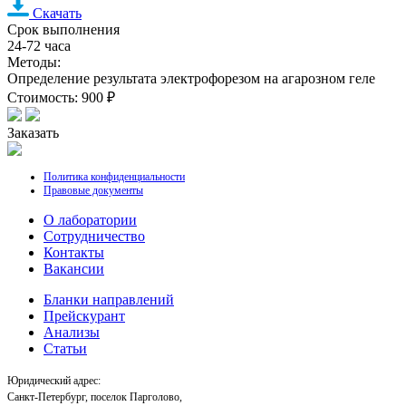
Скачать
Срок выполнения
24-72 часа
Методы:
Определение результата электрофорезом на агарозном геле
Стоимость: 900 ₽
Заказать
Политика конфиденциальности
Правовые документы
О лаборатории
Cотрудничество
Контакты
Вакансии
Бланки направлений
Прейскурант
Анализы
Статьи
Юридический адрес:
Санкт-Петербург, поселок Парголово,