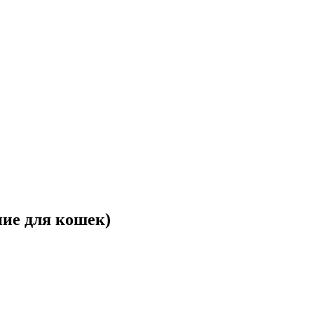
ание для кошек)