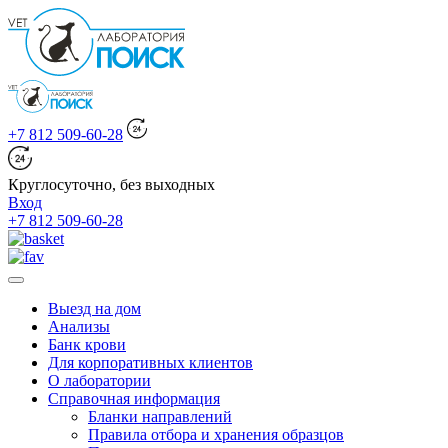
+7 812 509-60-28
Круглосуточно, без выходных
Вход
+7 812 509-60-28
Выезд на дом
Анализы
Банк крови
Для корпоративных клиентов
О лаборатории
Справочная информация
Бланки направлений
Правила отбора и хранения образцов