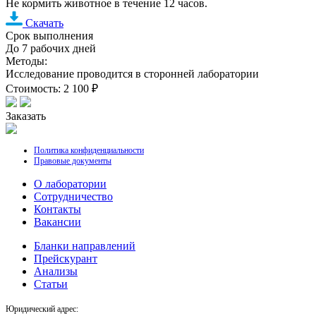
Не кормить животное в течение 12 часов.
Скачать
Срок выполнения
До 7 рабочих дней
Методы:
Исследование проводится в сторонней лаборатории
Стоимость: 2 100 ₽
Заказать
Политика конфиденциальности
Правовые документы
О лаборатории
Cотрудничество
Контакты
Вакансии
Бланки направлений
Прейскурант
Анализы
Статьи
Юридический адрес: