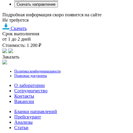
Скачать направление
Подробная информация скоро появится на сайте
Не требуется
Скачать
Срок выполнения
от 1 до 2 дней
Стоимость: 1 200 ₽
Заказать
Политика конфиденциальности
Правовые документы
О лаборатории
Cотрудничество
Контакты
Вакансии
Бланки направлений
Прейскурант
Анализы
Статьи