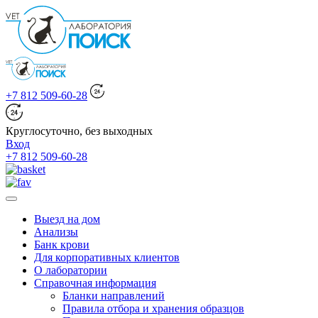
+7 812 509-60-28
Круглосуточно, без выходных
Вход
+7 812 509-60-28
Выезд на дом
Анализы
Банк крови
Для корпоративных клиентов
О лаборатории
Справочная информация
Бланки направлений
Правила отбора и хранения образцов