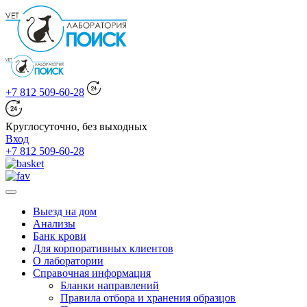
+7 812 509-60-28
Круглосуточно, без выходных
Вход
+7 812 509-60-28
Выезд на дом
Анализы
Банк крови
Для корпоративных клиентов
О лаборатории
Справочная информация
Бланки направлений
Правила отбора и хранения образцов