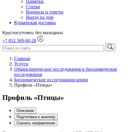
Памятки
Статьи
Вопросы и ответы
Выезд на дом
Курьерская доставка
Круглосуточно, без выходных
+7 812 509-60-28
Главная
Услуги
Общеклинические исследования и биохимические
исследования
Биохимические исследования крови
Профиль «Птицы»
Профиль «Птицы»
Описание
Подготовка к анализу
Скачать направление