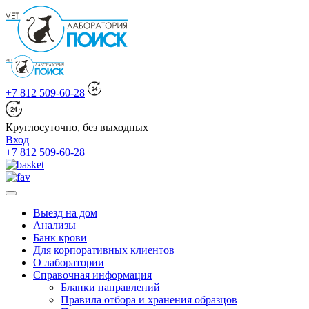
+7 812 509-60-28
Круглосуточно, без выходных
Вход
+7 812 509-60-28
Выезд на дом
Анализы
Банк крови
Для корпоративных клиентов
О лаборатории
Справочная информация
Бланки направлений
Правила отбора и хранения образцов