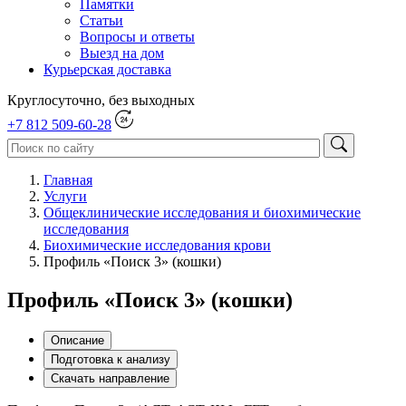
Памятки
Статьи
Вопросы и ответы
Выезд на дом
Курьерская доставка
Круглосуточно, без выходных
+7 812 509-60-28
Главная
Услуги
Общеклинические исследования и биохимические
исследования
Биохимические исследования крови
Профиль «Поиск 3» (кошки)
Профиль «Поиск 3» (кошки)
Описание
Подготовка к анализу
Скачать направление