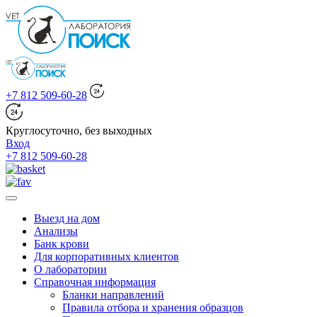
+7 812 509-60-28
Круглосуточно, без выходных
Вход
+7 812 509-60-28
Выезд на дом
Анализы
Банк крови
Для корпоративных клиентов
О лаборатории
Справочная информация
Бланки направлений
Правила отбора и хранения образцов