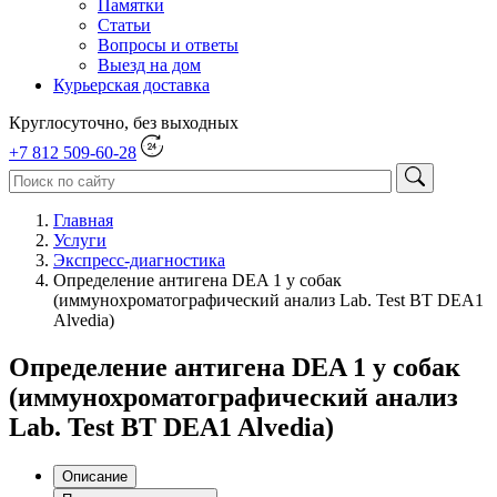
Памятки
Статьи
Вопросы и ответы
Выезд на дом
Курьерская доставка
Круглосуточно, без выходных
+7 812 509-60-28
Главная
Услуги
Экспресс-диагностика
Определение антигена DEA 1 у собак
(иммунохроматографический анализ Lab. Test BT DEA1
Alvedia)
Определение антигена DEA 1 у собак
(иммунохроматографический анализ
Lab. Test BT DEA1 Alvedia)
Описание