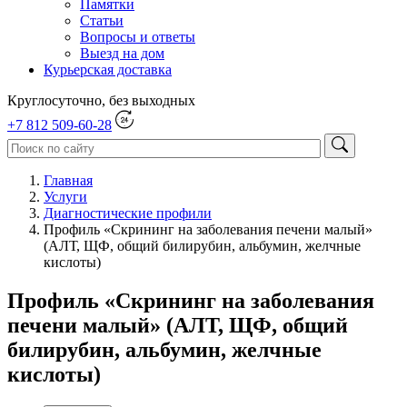
Памятки
Статьи
Вопросы и ответы
Выезд на дом
Курьерская доставка
Круглосуточно, без выходных
+7 812 509-60-28
Главная
Услуги
Диагностические профили
Профиль «Скрининг на заболевания печени малый»
(АЛТ, ЩФ, общий билирубин, альбумин, желчные
кислоты)
Профиль «Скрининг на заболевания
печени малый» (АЛТ, ЩФ, общий
билирубин, альбумин, желчные
кислоты)