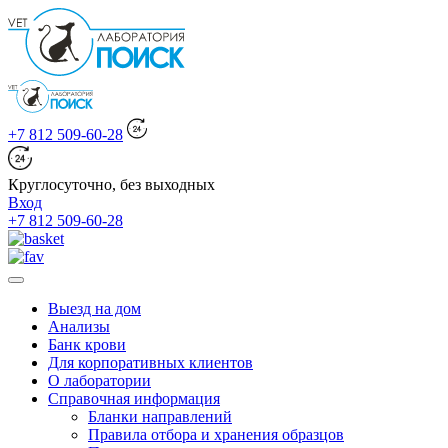
+7 812 509-60-28
Круглосуточно, без выходных
Вход
+7 812 509-60-28
Выезд на дом
Анализы
Банк крови
Для корпоративных клиентов
О лаборатории
Справочная информация
Бланки направлений
Правила отбора и хранения образцов