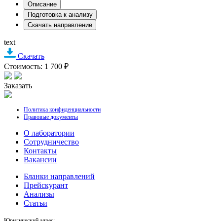
Описание
Подготовка к анализу
Скачать направление
text
Скачать
Стоимость: 1 700 ₽
Заказать
Политика конфиденциальности
Правовые документы
О лаборатории
Cотрудничество
Контакты
Вакансии
Бланки направлений
Прейскурант
Анализы
Статьи
Юридический адрес: