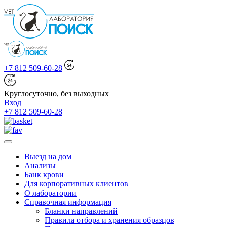
+7 812 509-60-28
Круглосуточно, без выходных
Вход
+7 812 509-60-28
Выезд на дом
Анализы
Банк крови
Для корпоративных клиентов
О лаборатории
Справочная информация
Бланки направлений
Правила отбора и хранения образцов